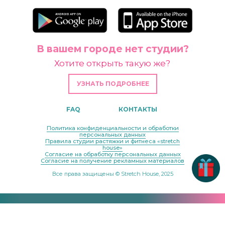
В вашем городе нет студии?
Хотите открыть такую же?
УЗНАТЬ ПОДРОБНЕЕ
FAQ
КОНТАКТЫ
Политика конфиденциальности и обработки
персональных данных
Правила студии растяжки и фитнеса «stretch
house»
Согласие на обработку персональных данных
Согласие на получение рекламных материалов
Все права защищены © Stretch House, 2025