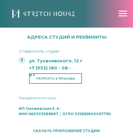
АДРЕСА СТУДИЙ И РЕКВИЗИТЫ
Ставрополь, студии
ул. Тухачевского, 12 г
+7 (933) 180 - 08 -
67
НАПИСАТЬ в WhatsApp
Юридическое лицо:
ИП Сможевских Е. А.
ИНН 660303589887 │ ОГРН 325665800097790
СКАЧАТЬ ПРИЛОЖЕНИЕ СТУДИИ